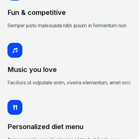
Fun & competitive
Semper justo malesuada nibh ipsum in fermentum non.
Music you love
Facilisis ut vulputate enim, viverra elementum, amet orci
Personalized diet menu