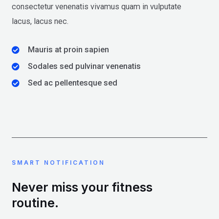
consectetur venenatis vivamus quam in vulputate
lacus, lacus nec.
Mauris at proin sapien
Sodales sed pulvinar venenatis
Sed ac pellentesque sed
SMART NOTIFICATION
Never miss your fitness
routine.