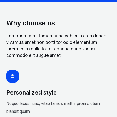
Why choose us
Tempor massa fames nunc vehicula cras donec
vivamus amet non porttitor odio elementum
lorem enim nulla tortor congue nunc varius
commodo elit augue amet.
Personalized style
Neque lacus nunc, vitae fames mattis proin dictum
blandit quam.