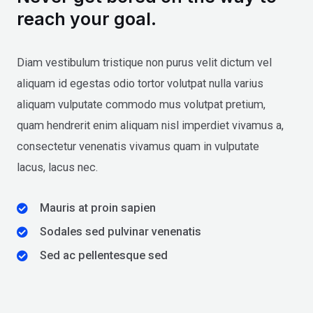
reach your goal.
Diam vestibulum tristique non purus velit dictum vel
aliquam id egestas odio tortor volutpat nulla varius
aliquam vulputate commodo mus volutpat pretium,
quam hendrerit enim aliquam nisl imperdiet vivamus a,
consectetur venenatis vivamus quam in vulputate
lacus, lacus nec.
Mauris at proin sapien
Sodales sed pulvinar venenatis
Sed ac pellentesque sed