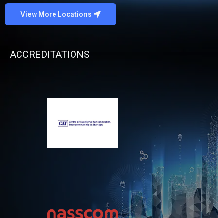
View More Locations
ACCREDITATIONS