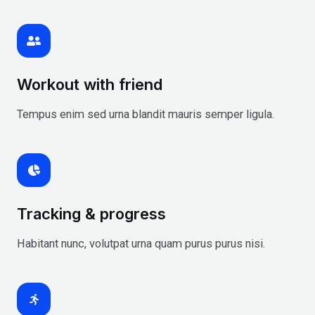
Workout with friend
Tempus enim sed urna blandit mauris semper ligula.
Tracking & progress
Habitant nunc, volutpat urna quam purus purus nisi.